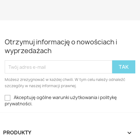
Otrzymuj informację o nowościach i
wyprzedażach
Możesz zrezygnować w każdej chwili. W tym celu należy odnaleźć
szczegóły w naszej informacji prawnej.
Akceptuję ogólne warunki użytkowania i politykę
prywatności.
PRODUKTY
