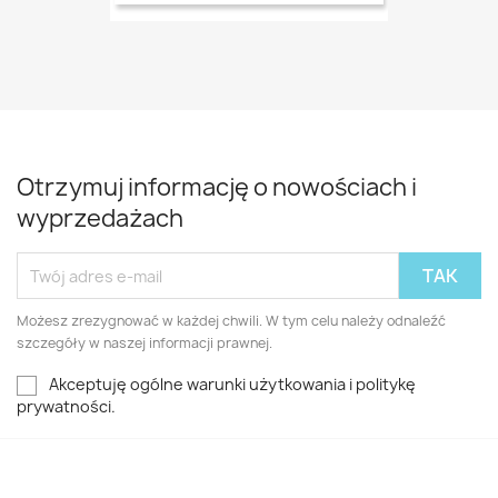
Otrzymuj informację o nowościach i
wyprzedażach
Możesz zrezygnować w każdej chwili. W tym celu należy odnaleźć
szczegóły w naszej informacji prawnej.
Akceptuję ogólne warunki użytkowania i politykę
prywatności.