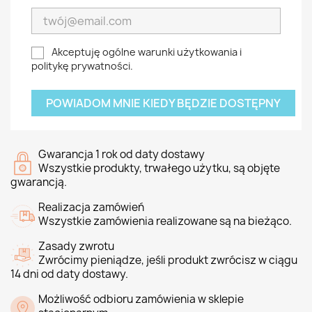
Akceptuję ogólne warunki użytkowania i
politykę prywatności.
POWIADOM MNIE KIEDY BĘDZIE DOSTĘPNY
Gwarancja 1 rok od daty dostawy
Wszystkie produkty, trwałego użytku, są objęte
gwarancją.
Realizacja zamówień
Wszystkie zamówienia realizowane są na bieżąco.
Zasady zwrotu
Zwrócimy pieniądze, jeśli produkt zwrócisz w ciągu
14 dni od daty dostawy.
Możliwość odbioru zamówienia w sklepie