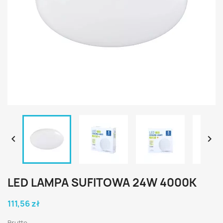


LED LAMPA SUFITOWA 24W 4000K
111,56 zł