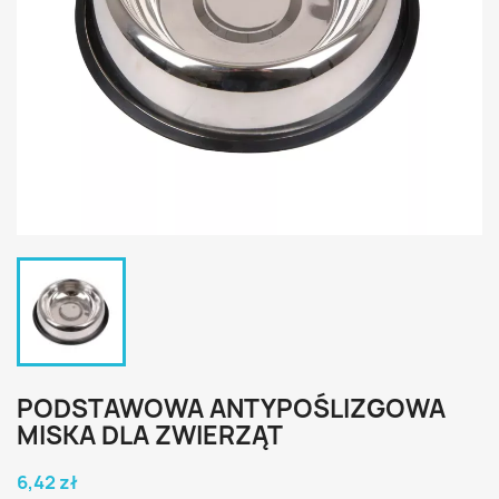
PODSTAWOWA ANTYPOŚLIZGOWA
MISKA DLA ZWIERZĄT
6,42 zł