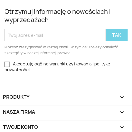
Otrzymuj informację o nowościach i
wyprzedażach
Możesz zrezygnować w każdej chwili. W tym celu należy odnaleźć
szczegóły w naszej informacji prawnej.
Akceptuję ogólne warunki użytkowania i politykę
prywatności.
PRODUKTY

NASZA FIRMA

TWOJE KONTO
