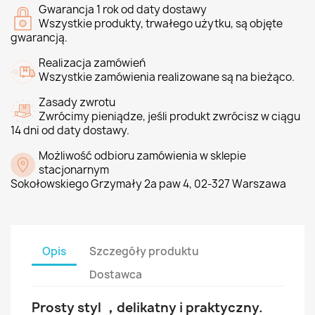
Gwarancja 1 rok od daty dostawy
Wszystkie produkty, trwałego użytku, są objęte
gwarancją.
Realizacja zamówień
Wszystkie zamówienia realizowane są na bieżąco.
Zasady zwrotu
Zwrócimy pieniądze, jeśli produkt zwrócisz w ciągu
14 dni od daty dostawy.
Możliwość odbioru zamówienia w sklepie
stacjonarnym
Sokołowskiego Grzymały 2a paw 4, 02-327 Warszawa
Opis
Szczegóły produktu
Dostawca
Prosty styl ，delikatny i praktyczny.