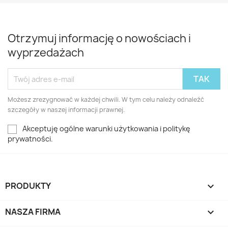
Otrzymuj informację o nowościach i
wyprzedażach
Możesz zrezygnować w każdej chwili. W tym celu należy odnaleźć
szczegóły w naszej informacji prawnej.
Akceptuję ogólne warunki użytkowania i politykę
prywatności.
PRODUKTY

NASZA FIRMA
